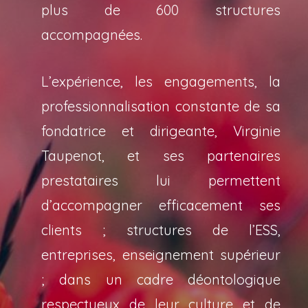
plus de 600 structures
accompagnées.
L’expérience, les engagements, la
professionnalisation constante de sa
fondatrice et dirigeante, Virginie
Taupenot, et ses partenaires
prestataires lui permettent
d’accompagner efficacement ses
clients ; structures de l’ESS,
entreprises, enseignement supérieur
; dans un cadre déontologique
respectueux de leur culture et de