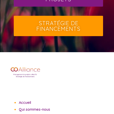
STRATÉGIE DE
FINANCEMENTS
Accueil
Qui sommes-nous