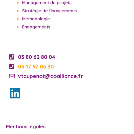
Management de projets
Stratégie de financements
Méthodologie
Engagements
03 80 62 80 04
06 17 97 06 30
vtaupenot@coalliance.fr
Mentions légales