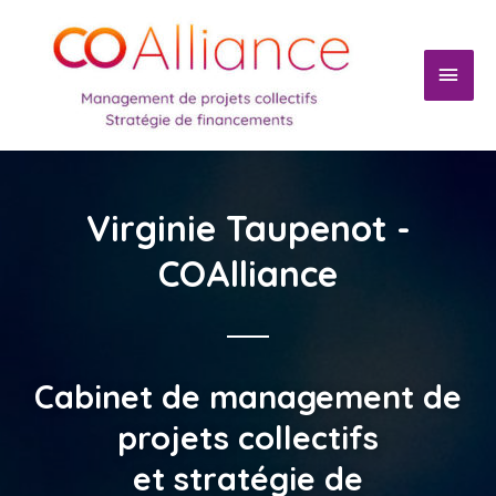
Virginie Taupenot -
COAlliance
Cabinet de management de
projets collectifs
et stratégie de