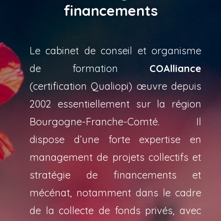
financements
Le cabinet de conseil et organisme
de formation
COAlliance
(certification Qualiopi) œuvre depuis
2002 essentiellement sur la région
Bourgogne-Franche-Comté. Il
dispose d’une forte expertise en
management de projets collectifs et
stratégie de financements et
mécénat, notamment dans le cadre
de la collecte de fonds privés, avec